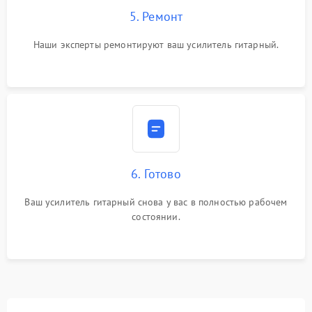
5. Ремонт
Наши эксперты ремонтируют ваш усилитель гитарный.
6. Готово
Ваш усилитель гитарный снова у вас в полностью рабочем
состоянии.