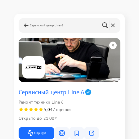
Сервисный центр Line 6
Сервисный центр Line 6
Ремонт техники Line 6
5,0
47 оценки
Открыто до 21:00
Маршрут