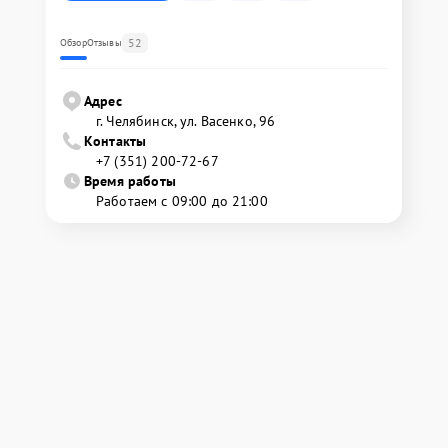
52
Обзор
Отзывы
Адрес
г. Челябинск, ул. Васенко, 96
Контакты
+7 (351) 200-72-67
Время работы
Работаем с 09:00 до 21:00