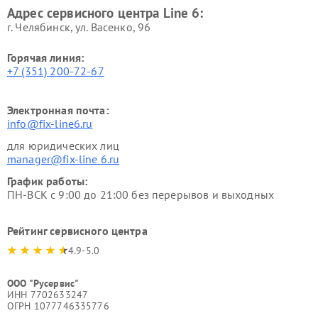
Адрес сервисного центра Line 6:
г. Челябинск, ул. Васенко, 96
Горячая линия:
+7 (351) 200-72-67
Электронная почта:
info@fix-line6.ru
для юридических лиц
manager@fix-line 6.ru
График работы:
ПН-ВСК с 9:00 до 21:00 без перерывов и выходных
Рейтинг сервисного центра
4.9-5.0
ООО "Русервис"
ИНН 7702633247
ОГРН 1077746335776