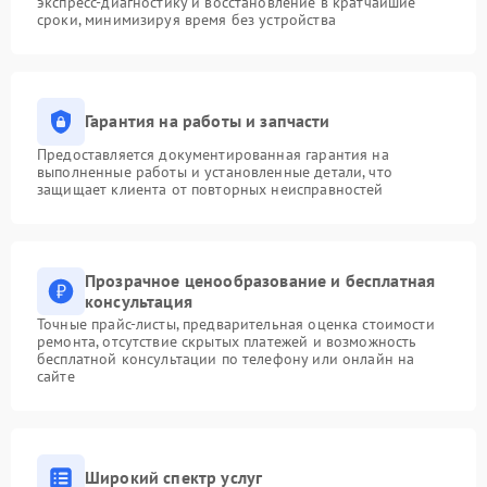
экспресс-диагностику и восстановление в кратчайшие
сроки, минимизируя время без устройства
Гарантия на работы и запчасти
Предоставляется документированная гарантия на
выполненные работы и установленные детали, что
защищает клиента от повторных неисправностей
Прозрачное ценообразование и бесплатная
консультация
Точные прайс-листы, предварительная оценка стоимости
ремонта, отсутствие скрытых платежей и возможность
бесплатной консультации по телефону или онлайн на
сайте
Широкий спектр услуг