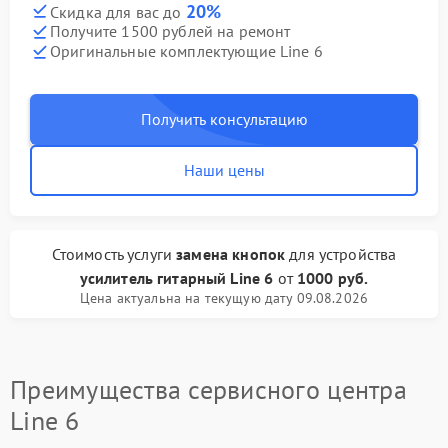
20%
Скидка для вас до
Получите 1500 рублей на ремонт
Оригинальные комплектующие Line 6
Получить консультацию
Наши цены
Стоимость услуги
замена кнопок
для устройства
усилитель гитарный Line 6
от
1000 руб.
Цена актуальна на текущую дату 09.08.2026
Преимущества сервисного центра
Line 6