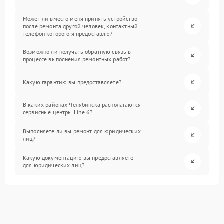
Может ли вместо меня принять устройство
после ремонта другой человек, контактный
телефон которого я предоставлю?
Возможно ли получать обратную связь в
процессе выполнения ремонтных работ?
Какую гарантию вы предоставляете?
В каких районах Челябинска располагаются
сервисные центры Line 6?
Выполняете ли вы ремонт для юридических
лиц?
Какую документацию вы предоставляете
для юридических лиц?