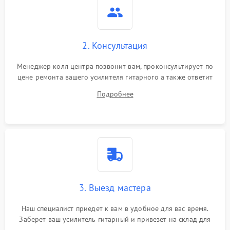
2. Консультация
Менеджер колл центра позвонит вам, проконсультирует по
цене ремонта вашего усилителя гитарного а также ответит
на все ваши вопросы.
Подробнее
3. Выезд мастера
Наш специалист приедет к вам в удобное для вас время.
Заберет ваш усилитель гитарный и привезет на склад для
диагностики.