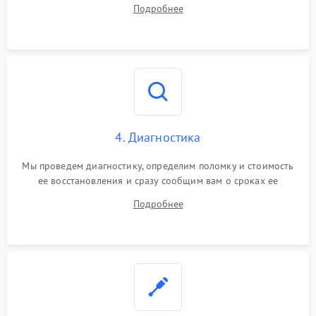
Подробнее
4. Диагностика
Мы проведем диагностику, определим поломку и стоимость
ее восстановления и сразу сообщим вам о сроках ее
починки
Подробнее