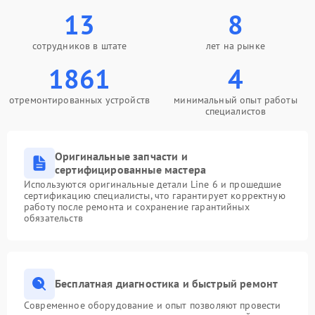
13
8
сотрудников в штате
лет на рынке
1861
4
отремонтированных устройств
минимальный опыт работы
специалистов
Оригинальные запчасти и
сертифицированные мастера
Используются оригинальные детали Line 6 и прошедшие
сертификацию специалисты, что гарантирует корректную
работу после ремонта и сохранение гарантийных
обязательств
Бесплатная диагностика и быстрый ремонт
Современное оборудование и опыт позволяют провести