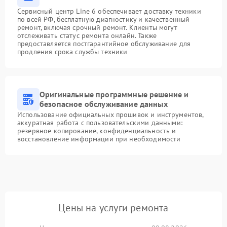
Сервисный центр Line 6 обеспечивает доставку техники
по всей РФ, бесплатную диагностику и качественный
ремонт, включая срочный ремонт. Клиенты могут
отслеживать статус ремонта онлайн. Также
предоставляется постгарантийное обслуживание для
продления срока службы техники
Оригинальные программные решение и
безопасное обслуживание данных
Использование официальных прошивок и инструментов,
аккуратная работа с пользовательскими данными:
резервное копирование, конфиденциальность и
восстановление информации при необходимости
Цены на услуги ремонта