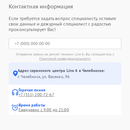
Контактная информация
Если требуется задать вопрос специалисту, оставьте
свои данные и дежурный специалист с радостью
проконсультирует Вас!
Отправляя заявку на ремонт техники Line 6, Вы соглашаетесь с
Политикой конфиденциальности
Адрес сервисного центра Line 6 в Челябинске:
г. Челябинск, ул. Васенко, 96
Горячая линия
+7 (351) 200-72-67
Время работы
Ежедневно с 9:00 до 21:00